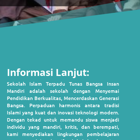
Informasi Lanjut:
Sekolah Islam Terpadu Tunas Bangsa Insan
Mandiri adalah sekolah dengan M
enyemai
Pendidikan Berkualitas, Mencerdaskan Generasi
Bangsa. P
erpaduan harmonis antara tradisi
Islami yang kuat dan inovasi teknologi modern.
Dengan tekad untuk memandu siswa menjadi
individu yang mandiri, kritis, dan berempati,
kami menyediakan lingkungan pembelajaran