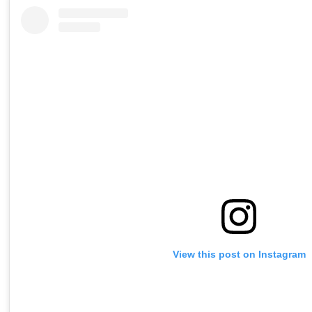
View this post on Instagram