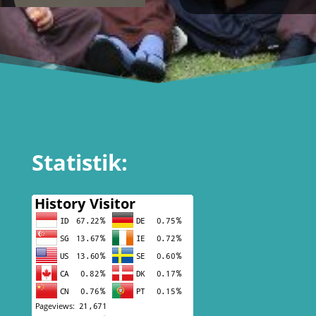
Statistik: