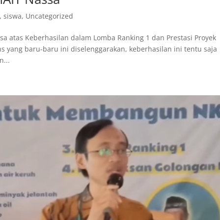
,
siswa
,
Uncategorized
sa atas Keberhasilan dalam Lomba Ranking 1 dan Prestasi Proyek
s yang baru-baru ini diselenggarakan, keberhasilan ini tentu saja
...