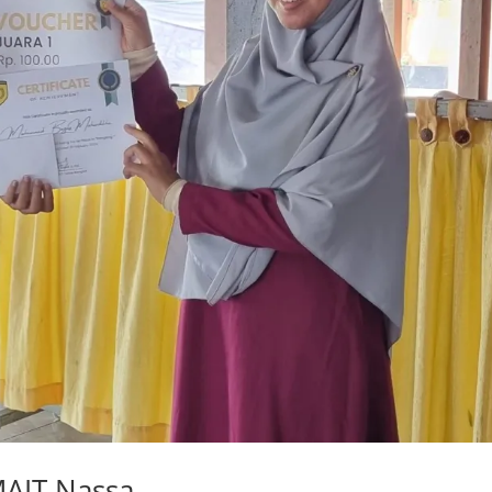
MAIT Nassa