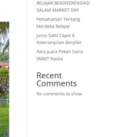
BELAJAR BERDIFERENSIASI
DALAM MARKET DAY
Pemahaman Tentang
Merdeka Belajar
Jurus Sakti Capai 6
Keterampilan Berpikir
Para Juara Pekan Sains
SMAIT Nassa
Recent
Comments
No comments to show.