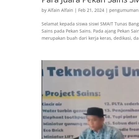
by
Alfain Alfain
|
Feb 21, 2024
|
pengumuman
Selamat kepada siswa siswi SMAIT Tunas Bang
Sains pada Pekan Sains. Pada ajang Pekan Sain
merupakan buah dari kerja keras, dedikasi, dan